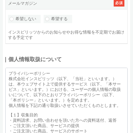
メールマガジン
必須
希望しない
希望する
インスピリッツからのお知らせやお得な情報を不定期でお届け
する予定です
個人情報取扱について
プライバシーポリシー
株式会社インスピリッツ（以下、「当社」といいます。）
は、本ウェブサイト上で提供するサービス（以下、「本サー
ビス」といいます。）における、ユーザーの個人情報の取扱
いについて、以下のとおりプライバシーポリシー（以下、
「本ポリシー」といいます。）を定めます。
個人情報を下記の通り取扱いさせていただくものとします。
【１】収集目的
・資料請求、お問い合わせを頂いた方への資料送付、返答
・ご注文頂いた商品、サービスの提供
・ご注文頂いた商品、サービスのサポート