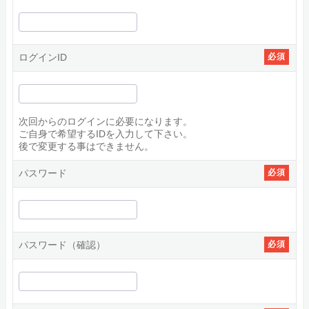
ログインID
必須
次回からのログインに必要になります。
ご自身で希望するIDを入力して下さい。
後で変更する事はできません。
パスワード
必須
パスワード（確認）
必須