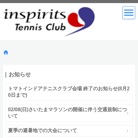
お知らせ
トマトインドアテニスクラブ会場 終了のお知らせ(8月2
0日まで)
02/08(日)さいたまマラソンの開催に伴う交通規制につ
いて
夏季の避暑地での大会について