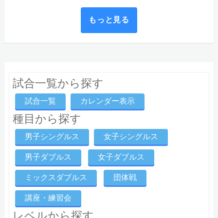
もっと見る
試合一覧から探す
試合一覧
カレンダー表示
種目から探す
男子シングルス
女子シングルス
男子ダブルス
女子ダブルス
ミックスダブルス
団体戦
講座・練習会
レベルから探す